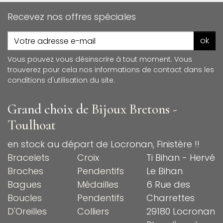
Recevez nos offres spéciales
ok
Vous pouvez vous désinscrire à tout moment. Vous
trouverez pour cela nos informations de contact dans les
conditions d'utilisation du site.
Grand choix de
Bijoux Bretons -
Toulhoat
en stock au départ de Locronan, Finistère !!
Bracelets
Croix
Ti Bihan - Hervé
Broches
Pendentifs
Le Bihan
Bagues
Médailles
6 Rue des
Boucles
Pendentifs
Charrettes
D'Oreilles
Colliers
29180 Locronan