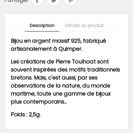
Description
Détails du produit
Bijou en argent massif 925, fabriqué
artisanalement à Quimper.
Les créations de Pierre Toulhoat sont
souvent inspirées des motifs traditionnels
bretons. Mais, c'est aussi, par ses
observations de la nature, du monde
maritime, toute une gamme de bijoux
plus contemporains...
Poids : 2,5g.