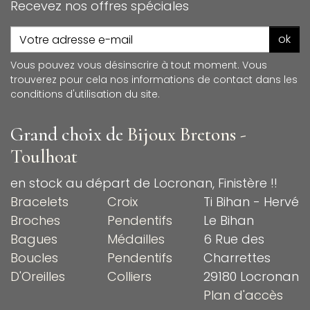
Recevez nos offres spéciales
ok
Vous pouvez vous désinscrire à tout moment. Vous
trouverez pour cela nos informations de contact dans les
conditions d'utilisation du site.
Grand choix de
Bijoux Bretons -
Toulhoat
en stock au départ de Locronan, Finistère !!
Bracelets
Croix
Ti Bihan - Hervé
Broches
Pendentifs
Le Bihan
Bagues
Médailles
6 Rue des
Boucles
Pendentifs
Charrettes
D'Oreilles
Colliers
29180 Locronan
Plan d'accès